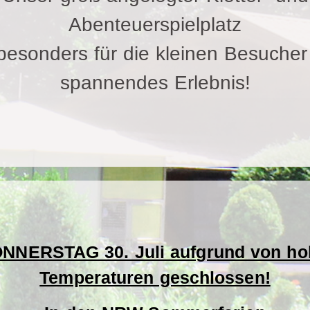
Abenteuerspielplatz
 besonders für die kleinen Besucher
spannendes Erlebnis!
NNERSTAG 30. Juli aufgrund von ho
Temperaturen geschlossen!