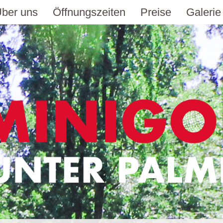
ber uns
Öffnungszeiten
Preise
Galerie