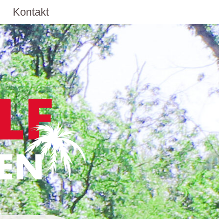
Kontakt