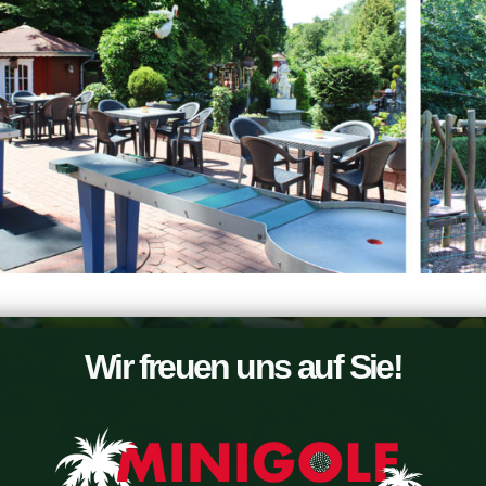
Wir freuen uns auf Sie!